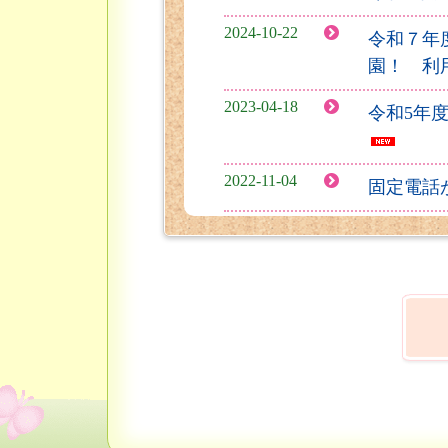
2024-10-22
令和７年
園！ 利
2023-04-18
令和5年
2022-11-04
固定電話
2022-11-04
固定電話