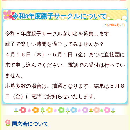
令和8年度親子サークルについて
2026年4月7日
令和８年度親子サークル参加者を募集します。
親子で楽しい時間を過ごしてみませんか？
４月１６日（木）～５月１日（金）までに直接園に
来て申し込んでください。電話での受付は行ってい
ません。
応募多数の場合は、抽選となります。結果は５月８
日（金）に電話でお知らせいたします。
同窓会について