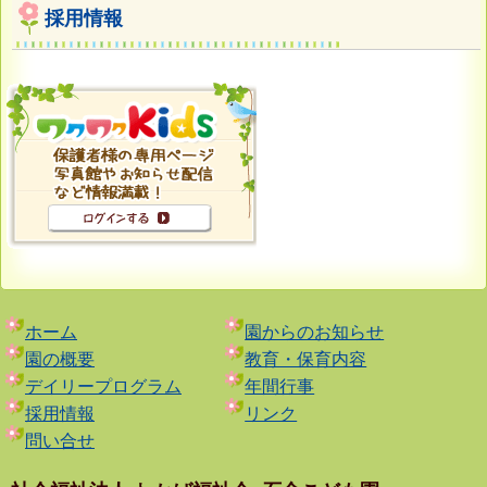
採用情報
ホーム
園からのお知らせ
園の概要
教育・保育内容
デイリープログラム
年間行事
採用情報
リンク
問い合せ