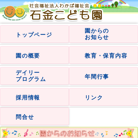
園からの
トップページ
お知らせ
園の概要
教育・保育内容
デイリー
年間行事
プログラム
採用情報
リンク
問合せ