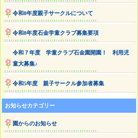
令和8年度親子サークルについて
令和8年度石金学童クラブ募集要項
令和７年度 学童クラブ石金園開園！ 利用児
童大募集♪
令和5年度 親子サークル参加者募集
お知らせカテゴリー
園からのお知らせ